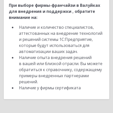
При выборе фирмы-франчайзи в Валуйках
для внедрения и поддержки , обратите
внимание на:
Наличие и количество специалистов,
аттестованных на внедрение технологий
и решений системы 1С:Предприятие,
которые будут использоваться для
автоматизации ваших задач.
Наличие опыта внедрения решений
в вашей или близкой отрасли. Вы можете
обратиться к справочнику, содержащему
примеры внедренных партнерами
решений.
Наличие у фирмы сертификата