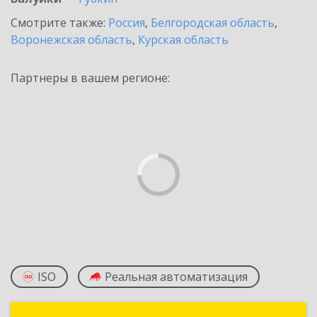
Смотрите также:
Россия
,
Белгородская область
,
Воронежская область
,
Курская область
Партнеры в вашем регионе:
ISO
Реальная автоматизация