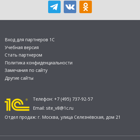
Вход для партнеров 1С
Учебная версия
Стать партнером
Политика конфиденциальности
Замечания по сайту
Другие сайты
Телефон:
+7 (495) 737-92-57
Email:
site_v8@1c.ru
Отдел продаж:
г. Москва
,
улица Селезнёвская, дом 21