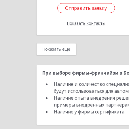
Отправить заявку
Отправить заявку
Показать контакты
Назад
Показать еще
При выборе фирмы-франчайзи в Бе
Наличие и количество специали
будут использоваться для автом
Наличие опыта внедрения решен
примеры внедренных партнера
Наличие у фирмы сертификата