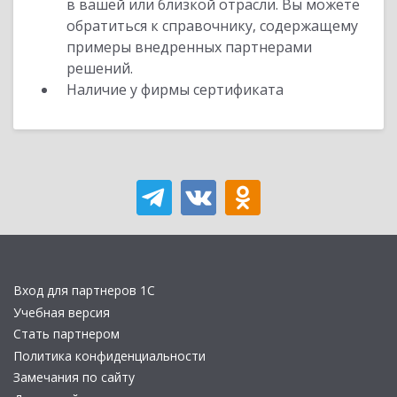
в вашей или близкой отрасли. Вы можете
обратиться к справочнику, содержащему
примеры внедренных партнерами
решений.
Наличие у фирмы сертификата
Вход для партнеров 1С
Учебная версия
Стать партнером
Политика конфиденциальности
Замечания по сайту