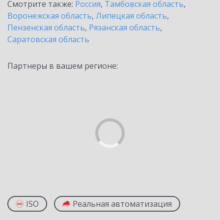
Смотрите также:
Россия
,
Тамбовская область
,
Воронежская область
,
Липецкая область
,
Пензенская область
,
Рязанская область
,
Саратовская область
Партнеры в вашем регионе:
ISO
Реальная автоматизация