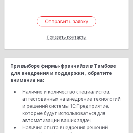
Отправить заявку
Отправить заявку
Показать контакты
Назад
При выборе фирмы-франчайзи в Тамбове
для внедрения и поддержки , обратите
внимание на:
Наличие и количество специалистов,
аттестованных на внедрение технологий
и решений системы 1С:Предприятие,
которые будут использоваться для
автоматизации ваших задач.
Наличие опыта внедрения решений