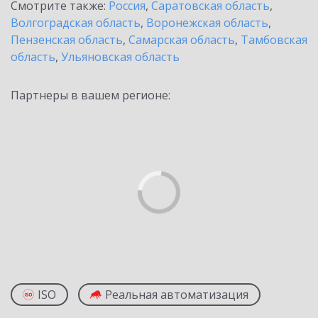
Смотрите также:
Россия
,
Саратовская область
,
Волгоградская область
,
Воронежская область
,
Пензенская область
,
Самарская область
,
Тамбовская
область
,
Ульяновская область
Партнеры в вашем регионе:
ISO
Реальная автоматизация