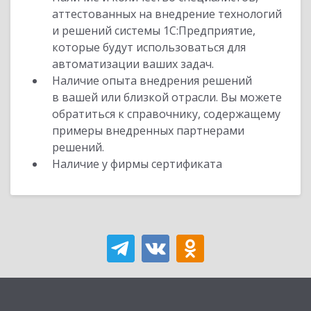
аттестованных на внедрение технологий
и решений системы 1С:Предприятие,
которые будут использоваться для
автоматизации ваших задач.
Наличие опыта внедрения решений
в вашей или близкой отрасли. Вы можете
обратиться к справочнику, содержащему
примеры внедренных партнерами
решений.
Наличие у фирмы сертификата