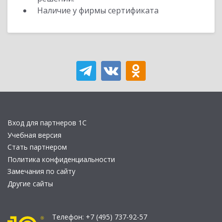
Наличие у фирмы сертификата
Вход для партнеров 1С
Учебная версия
Стать партнером
Политика конфиденциальности
Замечания по сайту
Другие сайты
Телефон:
+7 (495) 737-92-57