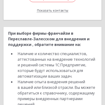
Показать контакты
Назад
При выборе фирмы-франчайзи в
Переславле-Залесском для внедрения и
поддержки , обратите внимание на:
Наличие и количество специалистов,
аттестованных на внедрение технологий
и решений системы 1С:Предприятие,
которые будут использоваться для
автоматизации ваших задач.
Наличие опыта внедрения решений
в вашей или близкой отрасли. Вы можете
обратиться к справочнику, содержащему
примеры внедренных партнерами
решений.