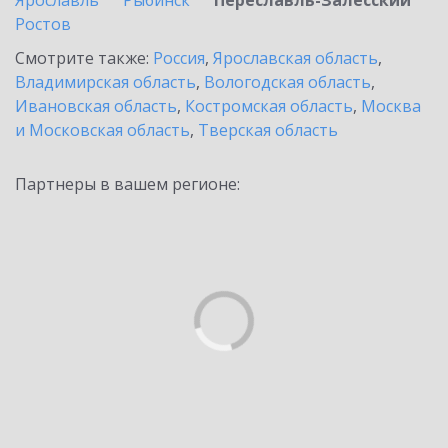
Ярославль
Рыбинск
Переславль-Залесский
Ростов
Смотрите также:
Россия
,
Ярославская область
,
Владимирская область
,
Вологодская область
,
Ивановская область
,
Костромская область
,
Москва
и Московская область
,
Тверская область
Партнеры в вашем регионе: