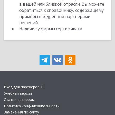
в вашей или близкой отрасли. Вы можете
обратиться к справочнику, содержащему
примеры внедренных партнерами
решений.
Наличие у фирмы сертификата
Вход для партнеров 1С
Учебная версия
Стать партнером
Политика конфиденциальности
Замечания по сайту