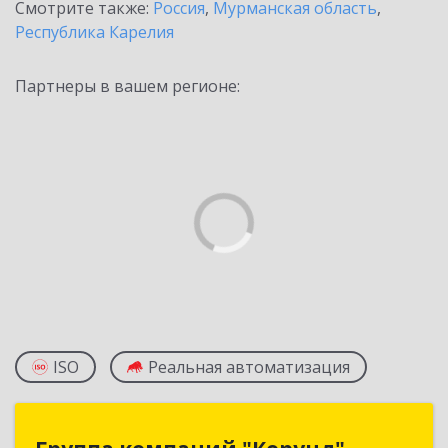
Смотрите также:
Россия
,
Мурманская область
,
Республика Карелия
Партнеры в вашем регионе:
ISO
Реальная автоматизация
Группа компаний "Корунд"