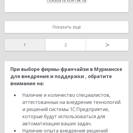
Показать контакты
Назад
Показать еще
>
1
2
При выборе фирмы-франчайзи в Мурманске
для внедрения и поддержки , обратите
внимание на:
Наличие и количество специалистов,
аттестованных на внедрение технологий
и решений системы 1С:Предприятие,
которые будут использоваться для
автоматизации ваших задач.
Наличие опыта внедрения решений