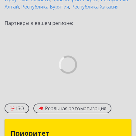
Алтай
,
Республика Бурятия
,
Республика Хакасия
Партнеры в вашем регионе:
ISO
Реальная автоматизация
Приоритет
Приоритет