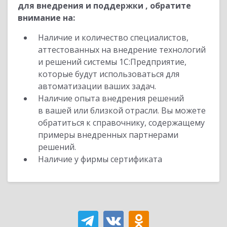
для внедрения и поддержки , обратите
внимание на:
Наличие и количество специалистов,
аттестованных на внедрение технологий
и решений системы 1С:Предприятие,
которые будут использоваться для
автоматизации ваших задач.
Наличие опыта внедрения решений
в вашей или близкой отрасли. Вы можете
обратиться к справочнику, содержащему
примеры внедренных партнерами
решений.
Наличие у фирмы сертификата