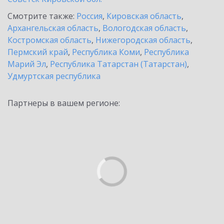
Смотрите также:
Россия
,
Кировская область
,
Архангельская область
,
Вологодская область
,
Костромская область
,
Нижегородская область
,
Пермский край
,
Республика Коми
,
Республика
Марий Эл
,
Республика Татарстан (Татарстан)
,
Удмуртская республика
Партнеры в вашем регионе: