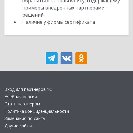
обратиться к справочнику, содержащему
примеры внедренных партнерами
решений.
Наличие у фирмы сертификата
Вход для партнеров 1С
Учебная версия
Стать партнером
Политика конфиденциальности
Замечания по сайту
Другие сайты