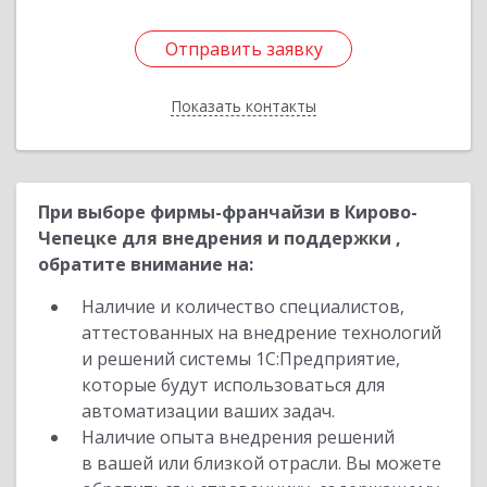
Отправить заявку
Отправить заявку
Показать контакты
Назад
При выборе фирмы-франчайзи в Кирово-
Чепецке для внедрения и поддержки ,
обратите внимание на:
Наличие и количество специалистов,
аттестованных на внедрение технологий
и решений системы 1С:Предприятие,
которые будут использоваться для
автоматизации ваших задач.
Наличие опыта внедрения решений
в вашей или близкой отрасли. Вы можете