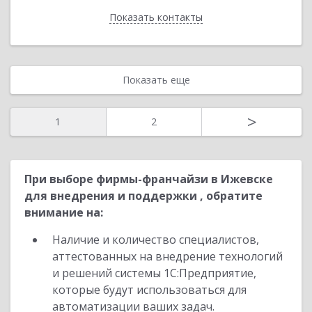
Показать контакты
Назад
Показать еще
>
1
2
При выборе фирмы-франчайзи в Ижевске
для внедрения и поддержки , обратите
внимание на:
Наличие и количество специалистов,
аттестованных на внедрение технологий
и решений системы 1С:Предприятие,
которые будут использоваться для
автоматизации ваших задач.