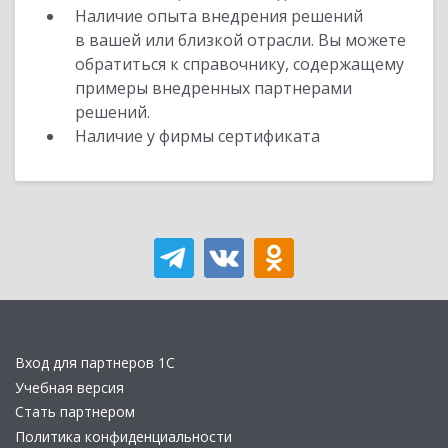
Наличие опыта внедрения решений
в вашей или близкой отрасли. Вы можете
обратиться к справочнику, содержащему
примеры внедренных партнерами
решений.
Наличие у фирмы сертификата
Вход для партнеров 1С
Учебная версия
Стать партнером
Политика конфиденциальности