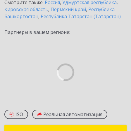
Смотрите также:
Россия
,
Удмуртская республика
,
Кировская область
,
Пермский край
,
Республика
Башкортостан
,
Республика Татарстан (Татарстан)
Партнеры в вашем регионе:
ISO
Реальная автоматизация