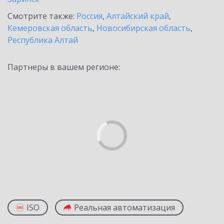
Смотрите также:
Россия
,
Алтайский край
,
Кемеровская область
,
Новосибирская область
,
Республика Алтай
Партнеры в вашем регионе:
ISO
Реальная автоматизация