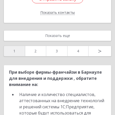
Показать контакты
Назад
Показать еще
>
1
2
3
4
При выборе фирмы-франчайзи в Барнауле
для внедрения и поддержки , обратите
внимание на:
Наличие и количество специалистов,
аттестованных на внедрение технологий
и решений системы 1С:Предприятие,
которые будут использоваться для