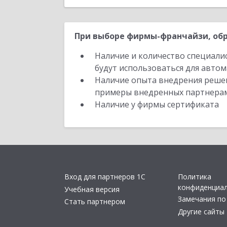
При выборе фирмы-франчайзи, обр
Наличие и количество специали
будут использоваться для автом
Наличие опыта внедрения решен
примеры внедренных партнера
Наличие у фирмы сертификата
Вход для партнеров 1С
Политика
конфиденциа
Учебная версия
Замечания по
Стать партнером
Другие сайты