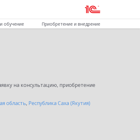
и обучение
Приобретение и внедрение
явку на консультацию, приобретение
ая область
,
Республика Саха (Якутия)