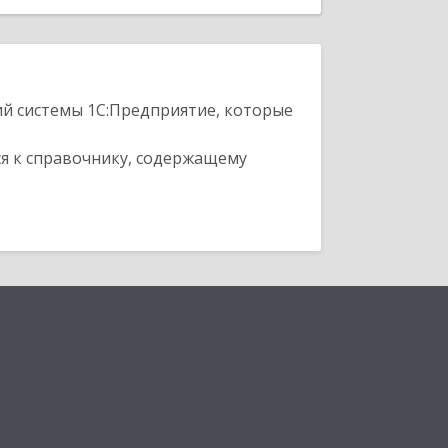
ий системы 1С:Предприятие, которые
я к справочнику, содержащему