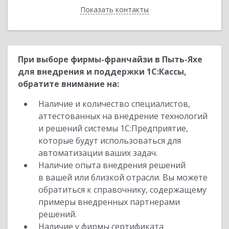
Показать контакты
Назад
При выборе фирмы-франчайзи в Пыть-Яхе
для внедрения и поддержки 1С:Кассы,
обратите внимание на:
Наличие и количество специалистов,
аттестованных на внедрение технологий
и решений системы 1С:Предприятие,
которые будут использоваться для
автоматизации ваших задач.
Наличие опыта внедрения решений
в вашей или близкой отрасли. Вы можете
обратиться к справочнику, содержащему
примеры внедренных партнерами
решений.
Наличие у фирмы сертификата