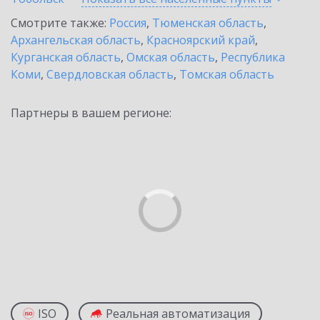
Смотрите также:
Россия
,
Тюменская область
,
Архангельская область
,
Красноярский край
,
Курганская область
,
Омская область
,
Республика
Коми
,
Свердловская область
,
Томская область
Партнеры в вашем регионе:
ISO
Реальная автоматизация