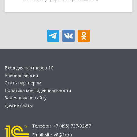
Вход для партнеров 1С
Учебная версия
Стать партнером
Политика конфиденциальности
Замечания по сайту
Другие сайты
Телефон:
+7 (495) 737-92-57
Email:
site_v8@1c.ru