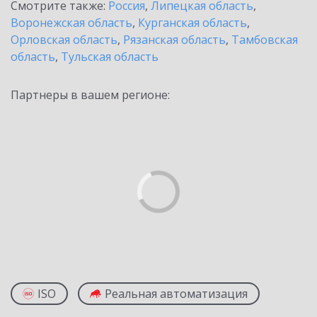
Смотрите также:
Россия
,
Липецкая область
,
Воронежская область
,
Курганская область
,
Орловская область
,
Рязанская область
,
Тамбовская
область
,
Тульская область
Партнеры в вашем регионе:
ISO
Реальная автоматизация