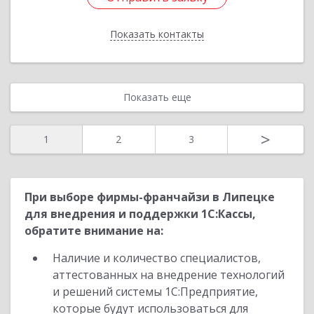
Показать контакты
Назад
Показать еще
>
1
2
3
При выборе фирмы-франчайзи в Липецке
для внедрения и поддержки 1С:Кассы,
обратите внимание на:
Наличие и количество специалистов,
аттестованных на внедрение технологий
и решений системы 1С:Предприятие,
которые будут использоваться для