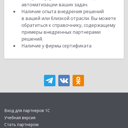
автоматизации ваших задач.
Наличие опыта внедрения решений
в вашей или близкой отрасли. Вы можете
обратиться к справочнику, содержащему
примеры внедренных партнерами
решений.
Наличие у фирмы сертификата
Вход для партнеров 1С
Учебная версия
Стать партнером