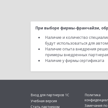
При выборе фирмы-франчайзи, обр
Наличие и количество специали
будут использоваться для автом
Наличие опыта внедрения решен
примеры внедренных партнера
Наличие у фирмы сертификата
Вход для партнеров 1С
Политика
конфиденциа
Учебная версия
Замечания по
Стать партнером