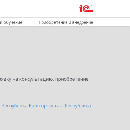
и обучение
Приобретение и внедрение
явку на консультацию, приобретение
,
Республика Башкортостан
,
Республика