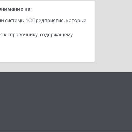
внимание на:
ий системы 1С:Предприятие, которые
я к справочнику, содержащему