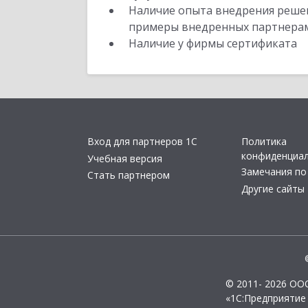
Наличие опыта внедрения решен
примеры внедренных партнера
Наличие у фирмы сертификата
Вход для партнеров 1С
Политика
конфиденциа
Учебная версия
Замечания по
Стать партнером
Другие сайты
© 2011- 2026 ОО
«1С:Предприятие