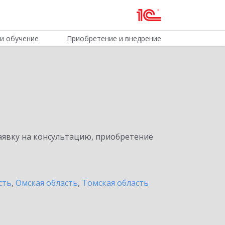
и обучение
Приобретение и внедрение
явку на консультацию, приобретение
сть
,
Омская область
,
Томская область