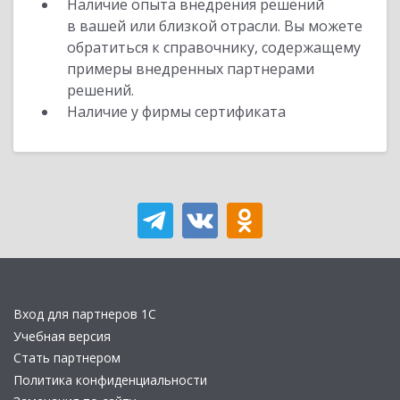
Наличие опыта внедрения решений
в вашей или близкой отрасли. Вы можете
обратиться к справочнику, содержащему
примеры внедренных партнерами
решений.
Наличие у фирмы сертификата
Вход для партнеров 1С
Учебная версия
Стать партнером
Политика конфиденциальности