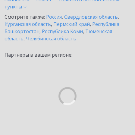
пункты
Смотрите также:
Россия
,
Свердловская область
,
Курганская область
,
Пермский край
,
Республика
Башкортостан
,
Республика Коми
,
Тюменская
область
,
Челябинская область
Партнеры в вашем регионе: