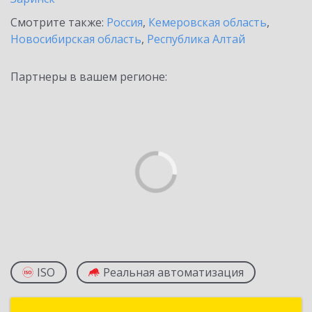
Смотрите также:
Россия
,
Кемеровская область
,
Новосибирская область
,
Республика Алтай
Партнеры в вашем регионе:
ISO
Реальная автоматизация