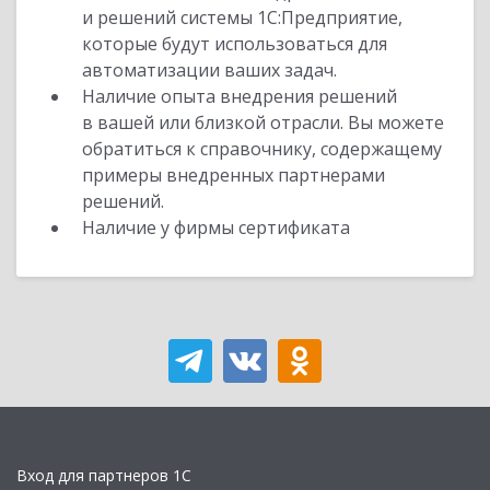
и решений системы 1С:Предприятие,
которые будут использоваться для
автоматизации ваших задач.
Наличие опыта внедрения решений
в вашей или близкой отрасли. Вы можете
обратиться к справочнику, содержащему
примеры внедренных партнерами
решений.
Наличие у фирмы сертификата
Вход для партнеров 1С