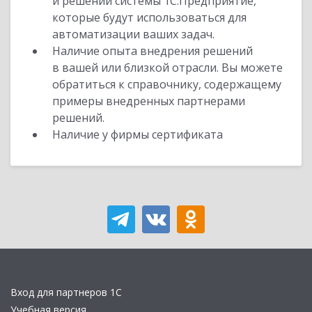
и решений системы 1С:Предприятие,
которые будут использоваться для
автоматизации ваших задач.
Наличие опыта внедрения решений
в вашей или близкой отрасли. Вы можете
обратиться к справочнику, содержащему
примеры внедренных партнерами
решений.
Наличие у фирмы сертификата
Вход для партнеров 1С
Учебная версия