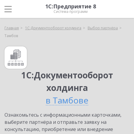
1С:Предприятие 8
Система программ
Главная
1С:Документооборот холдинга
Выбор партнёра
Тамбов
1С:Документооборот
холдинга
в Тамбове
Ознакомьтесь с информационными карточками,
выберите партнёра и отправьте заявку на
консультацию, приобретение или внедрение