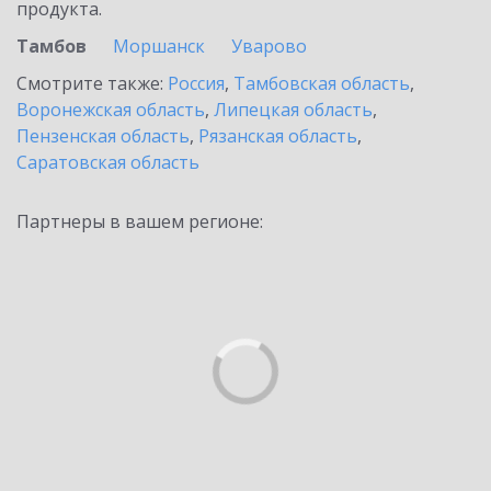
продукта.
Тамбов
Моршанск
Уварово
Смотрите также:
Россия
,
Тамбовская область
,
Воронежская область
,
Липецкая область
,
Пензенская область
,
Рязанская область
,
Саратовская область
Партнеры в вашем регионе: