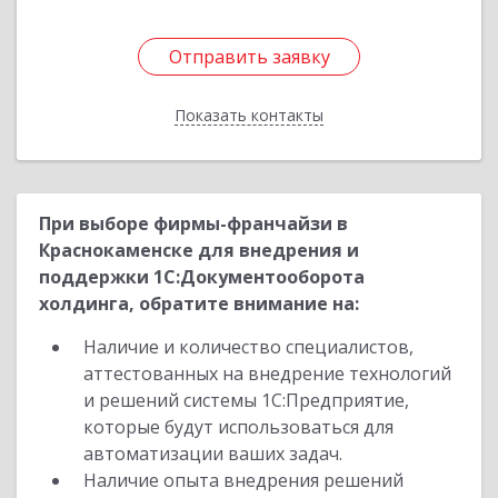
Отправить заявку
Отправить заявку
Показать контакты
Назад
При выборе фирмы-франчайзи в
Краснокаменске для внедрения и
поддержки 1С:Документооборота
холдинга, обратите внимание на:
Наличие и количество специалистов,
аттестованных на внедрение технологий
и решений системы 1С:Предприятие,
которые будут использоваться для
автоматизации ваших задач.
Наличие опыта внедрения решений