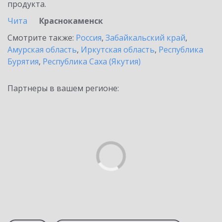
продукта.
Чита
Краснокаменск
Смотрите также:
Россия
,
Забайкальский край
,
Амурская область
,
Иркутская область
,
Республика
Бурятия
,
Республика Саха (Якутия)
Партнеры в вашем регионе: