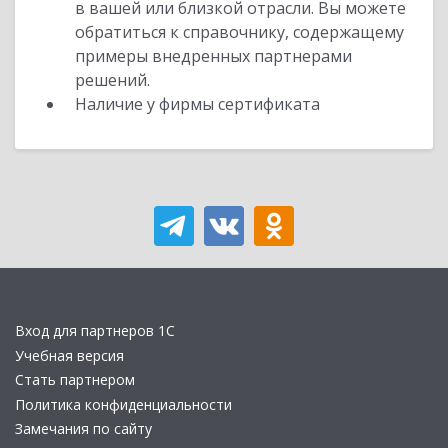
в вашей или близкой отрасли. Вы можете
обратиться к справочнику, содержащему
примеры внедренных партнерами
решений.
Наличие у фирмы сертификата
Вход для партнеров 1С
Учебная версия
Стать партнером
Политика конфиденциальности
Замечания по сайту