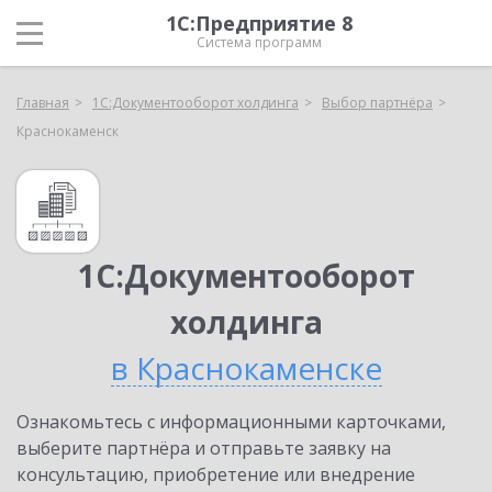
1С:Предприятие 8
Система программ
Главная
1С:Документооборот холдинга
Выбор партнёра
Краснокаменск
1С:Документооборот
холдинга
в Краснокаменске
Ознакомьтесь с информационными карточками,
выберите партнёра и отправьте заявку на
консультацию, приобретение или внедрение