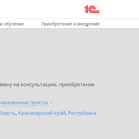
и обучение
Приобретение и внедрение
явку на консультацию, приобретение
 населенные
пункты
бласть
,
Красноярский край
,
Республика