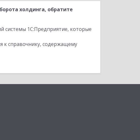
борота холдинга, обратите
ий системы 1С:Предприятие, которые
я к справочнику, содержащему