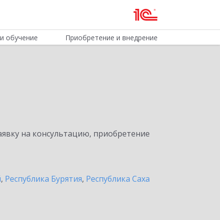
и обучение
Приобретение и внедрение
явку на консультацию, приобретение
й
,
Республика Бурятия
,
Республика Саха