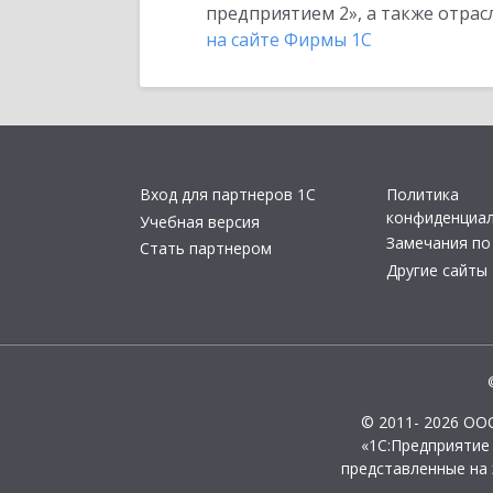
предприятием 2», а также отра
на сайте Фирмы 1С
Вход для партнеров 1С
Политика
конфиденциа
Учебная версия
Замечания по
Стать партнером
Другие сайты
© 2011- 2026 ОО
«1С:Предприятие
представленные на 