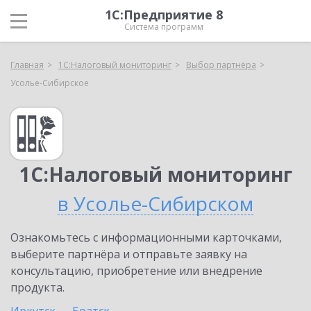
1С:Предприятие 8
Система программ
Главная
1С:Налоговый мониторинг
Выбор партнёра
Усолье-Сибирское
1С:Налоговый мониторинг
в Усолье-Сибирском
Ознакомьтесь с информационными карточками,
выберите партнёра и отправьте заявку на
консультацию, приобретение или внедрение
продукта.