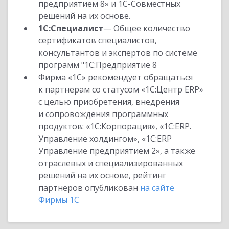
предприятием 8» и 1С-Совместных
решений на их основе.
1С:Специалист
— Общее количество
сертификатов специалистов,
консультантов и экспертов по системе
программ "1С:Предприятие 8
Фирма «1С» рекомендует обращаться
к партнерам со статусом «1С:Центр ERP»
с целью приобретения, внедрения
и сопровождения программных
продуктов: «1С:Корпорация», «1С:ERP.
Управление холдингом», «1С:ERP
Управление предприятием 2», а также
отраслевых и специализированных
решений на их основе, рейтинг
партнеров опубликован
на сайте
Фирмы 1С