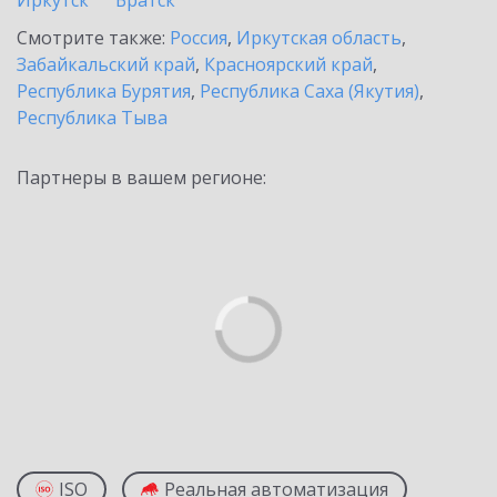
Иркутск
Братск
Смотрите также:
Россия
,
Иркутская область
,
Забайкальский край
,
Красноярский край
,
Республика Бурятия
,
Республика Саха (Якутия)
,
Республика Тыва
Партнеры в вашем регионе:
ISO
Реальная автоматизация