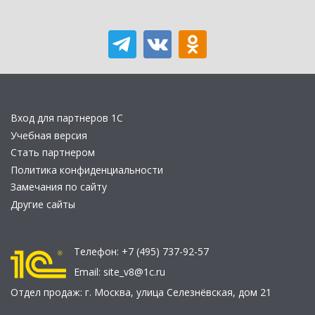
Вход для партнеров 1С
Учебная версия
Стать партнером
Политика конфиденциальности
Замечания по сайту
Другие сайты
Телефон:
+7 (495) 737-92-57
Email:
site_v8@1c.ru
Отдел продаж:
г. Москва
,
улица Селезнёвская, дом 21