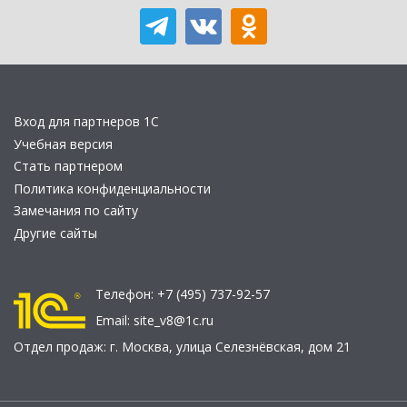
Вход для партнеров 1С
Учебная версия
Стать партнером
Политика конфиденциальности
Замечания по сайту
Другие сайты
Телефон:
+7 (495) 737-92-57
Email:
site_v8@1c.ru
Отдел продаж:
г. Москва
,
улица Селезнёвская, дом 21