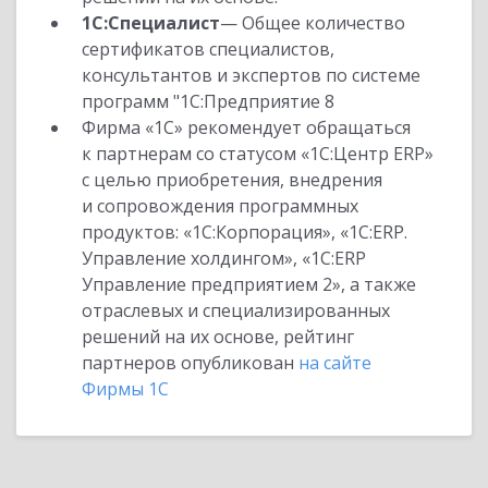
1С:Специалист
— Общее количество
сертификатов специалистов,
консультантов и экспертов по системе
программ "1С:Предприятие 8
Фирма «1С» рекомендует обращаться
к партнерам со статусом «1С:Центр ERP»
с целью приобретения, внедрения
и сопровождения программных
продуктов: «1С:Корпорация», «1С:ERP.
Управление холдингом», «1С:ERP
Управление предприятием 2», а также
отраслевых и специализированных
решений на их основе, рейтинг
партнеров опубликован
на сайте
Фирмы 1С