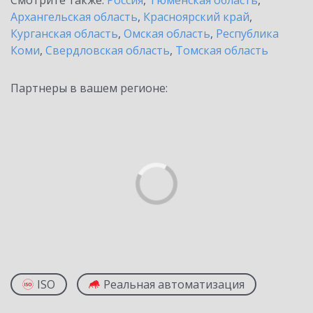
Смотрите также:
Россия
,
Тюменская область
,
Архангельская область
,
Красноярский край
,
Курганская область
,
Омская область
,
Республика
Коми
,
Свердловская область
,
Томская область
Партнеры в вашем регионе:
ISO
Реальная автоматизация