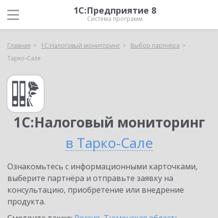
1С:Предприятие 8
Система программ
Главная
1С:Налоговый мониторинг
Выбор партнёра
Тарко-Сале
1С:Налоговый мониторинг
в Тарко-Сале
Ознакомьтесь с информационными карточками,
выберите партнёра и отправьте заявку на
консультацию, приобретение или внедрение
продукта.