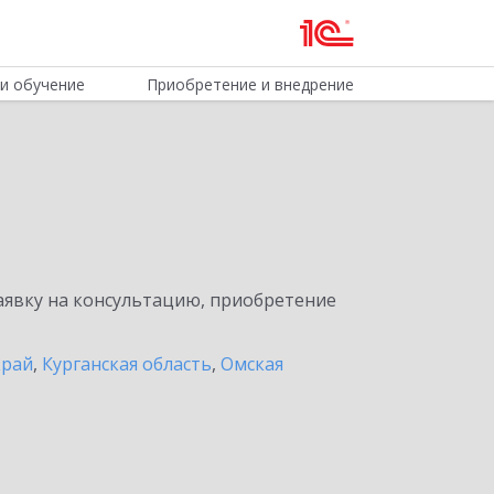
и обучение
Приобретение и внедрение
явку на консультацию, приобретение
край
,
Курганская область
,
Омская