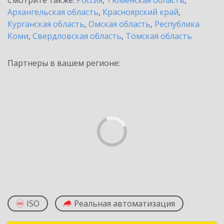
Смотрите также:
Россия
,
Тюменская область
,
Архангельская область
,
Красноярский край
,
Курганская область
,
Омская область
,
Республика
Коми
,
Свердловская область
,
Томская область
Партнеры в вашем регионе:
ISO
Реальная автоматизация