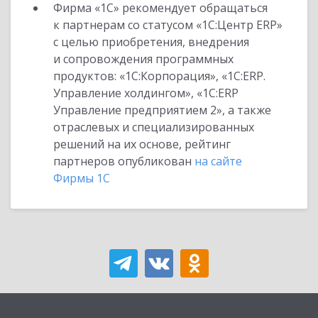
Фирма «1С» рекомендует обращаться
к партнерам со статусом «1С:Центр ERP»
с целью приобретения, внедрения
и сопровождения программных
продуктов: «1С:Корпорация», «1С:ERP.
Управление холдингом», «1С:ERP
Управление предприятием 2», а также
отраслевых и специализированных
решений на их основе, рейтинг
партнеров опубликован
на сайте
Фирмы 1С