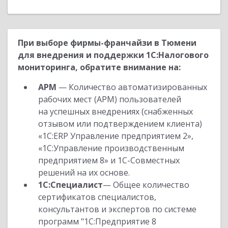
При выборе фирмы-франчайзи в Тюмени
для внедрения и поддержки 1С:Налогового
мониторинга, обратите внимание на:
АРМ
— Количество автоматизированных
рабочих мест (АРМ) пользователей
на успешных внедрениях (снабженных
отзывом или подтверждением клиента)
«1С:ERP Управление предприятием 2»,
«1С:Управление производственным
предприятием 8» и 1С-Совместных
решений на их основе.
1С:Специалист
— Общее количество
сертификатов специалистов,
консультантов и экспертов по системе
программ "1С:Предприятие 8