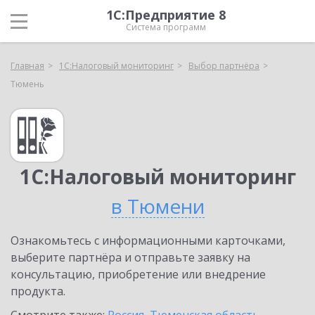
1С:Предприятие 8
Система программ
Главная
1С:Налоговый мониторинг
Выбор партнёра
Тюмень
1С:Налоговый мониторинг
в Тюмени
Ознакомьтесь с информационными карточками,
выберите партнёра и отправьте заявку на
консультацию, приобретение или внедрение
продукта.