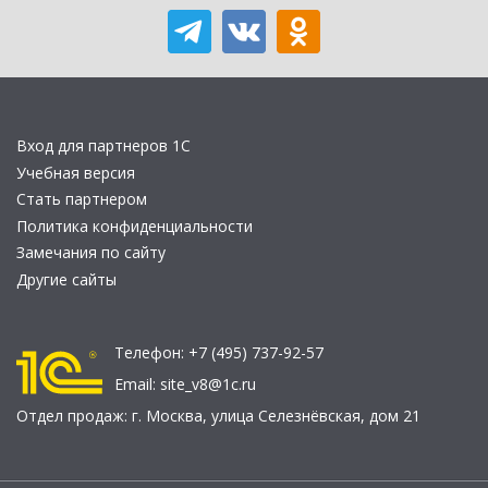
Вход для партнеров 1С
Учебная версия
Стать партнером
Политика конфиденциальности
Замечания по сайту
Другие сайты
Телефон:
+7 (495) 737-92-57
Email:
site_v8@1c.ru
Отдел продаж:
г. Москва
,
улица Селезнёвская, дом 21