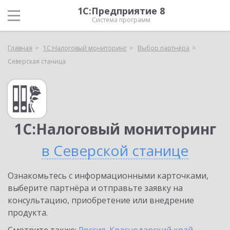
1С:Предприятие 8
Система программ
Главная
1С:Налоговый мониторинг
Выбор партнёра
Северская станица
1С:Налоговый мониторинг
в Северской станице
Ознакомьтесь с информационными карточками,
выберите партнёра и отправьте заявку на
консультацию, приобретение или внедрение
продукта.