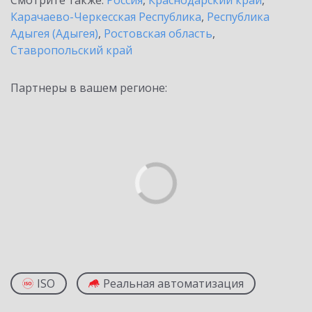
Смотрите также:
Россия
,
Краснодарский край
,
Карачаево-Черкесская Республика
,
Республика
Адыгея (Адыгея)
,
Ростовская область
,
Ставропольский край
Партнеры в вашем регионе:
ISO
Реальная автоматизация