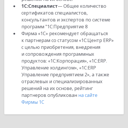
1С:Специалист
— Общее количество
сертификатов специалистов,
консультантов и экспертов по системе
программ "1С:Предприятие 8
Фирма «1С» рекомендует обращаться
к партнерам со статусом «1С:Центр ERP»
с целью приобретения, внедрения
и сопровождения программных
продуктов: «1С:Корпорация», «1С:ERP.
Управление холдингом», «1С:ERP
Управление предприятием 2», а также
отраслевых и специализированных
решений на их основе, рейтинг
партнеров опубликован
на сайте
Фирмы 1С