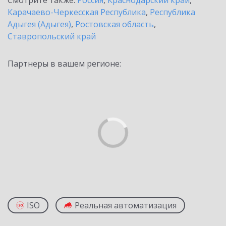
Смотрите также:
Россия
,
Краснодарский край
,
Карачаево-Черкесская Республика
,
Республика
Адыгея (Адыгея)
,
Ростовская область
,
Ставропольский край
Партнеры в вашем регионе:
ISO
Реальная автоматизация