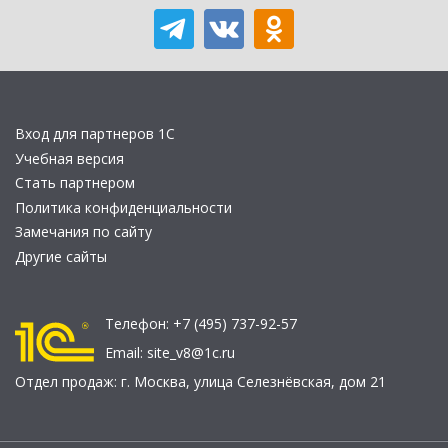
Вход для партнеров 1С
Учебная версия
Стать партнером
Политика конфиденциальности
Замечания по сайту
Другие сайты
Телефон:
+7 (495) 737-92-57
Email:
site_v8@1c.ru
Отдел продаж:
г. Москва
,
улица Селезнёвская, дом 21