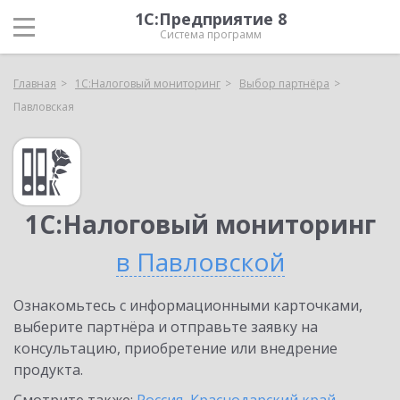
1С:Предприятие 8
Система программ
Главная
1С:Налоговый мониторинг
Выбор партнёра
Павловская
1С:Налоговый мониторинг
в Павловской
Ознакомьтесь с информационными карточками,
выберите партнёра и отправьте заявку на
консультацию, приобретение или внедрение
продукта.