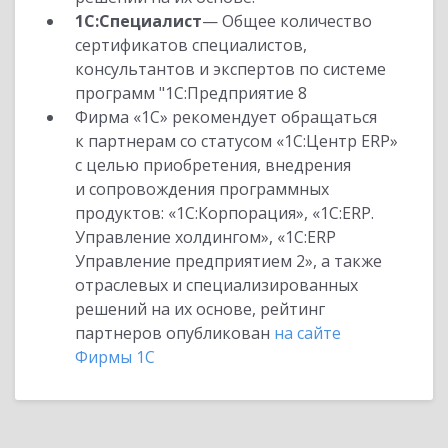
1С:Специалист
— Общее количество
сертификатов специалистов,
консультантов и экспертов по системе
программ "1С:Предприятие 8
Фирма «1С» рекомендует обращаться
к партнерам со статусом «1С:Центр ERP»
с целью приобретения, внедрения
и сопровождения программных
продуктов: «1С:Корпорация», «1С:ERP.
Управление холдингом», «1С:ERP
Управление предприятием 2», а также
отраслевых и специализированных
решений на их основе, рейтинг
партнеров опубликован
на сайте
Фирмы 1С