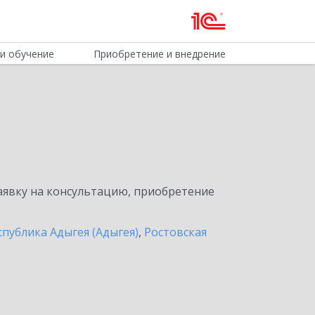
и обучение
Приобретение и внедрение
явку на консультацию, приобретение
спублика Адыгея (Адыгея)
,
Ростовская