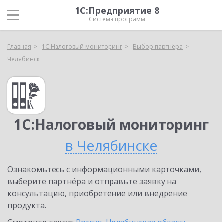
1С:Предприятие 8
Система программ
Главная
1С:Налоговый мониторинг
Выбор партнёра
Челябинск
1С:Налоговый мониторинг
в Челябинске
Ознакомьтесь с информационными карточками,
выберите партнёра и отправьте заявку на
консультацию, приобретение или внедрение
продукта.