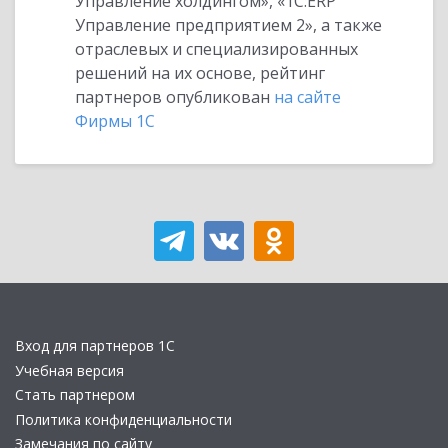
Управление холдингом», «1С:ERP
Управление предприятием 2», а также
отраслевых и специализированных
решений на их основе, рейтинг
партнеров опубликован
на сайте
Фирмы 1С
Вход для партнеров 1С
Учебная версия
Стать партнером
Политика конфиденциальности
Замечания по сайту