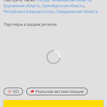
Смотрите также:
Россия
,
Челябинская область
,
Курганская область
,
Оренбургская область
,
Республика Башкортостан
,
Свердловская область
Партнеры в вашем регионе:
ISO
Реальная автоматизация