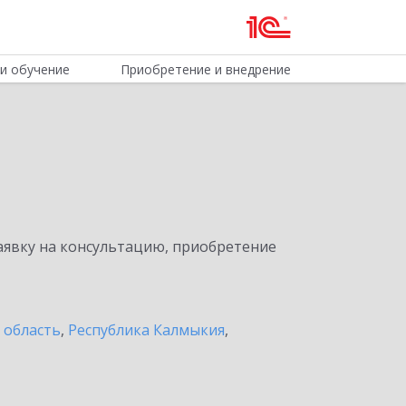
и обучение
Приобретение и внедрение
явку на консультацию, приобретение
 область
,
Республика Калмыкия
,