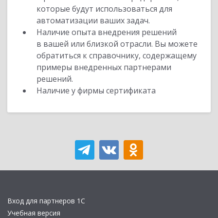
которые будут использоваться для
автоматизации ваших задач.
Наличие опыта внедрения решений
в вашей или близкой отрасли. Вы можете
обратиться к справочнику, содержащему
примеры внедренных партнерами
решений.
Наличие у фирмы сертификата
Вход для партнеров 1С
Учебная версия