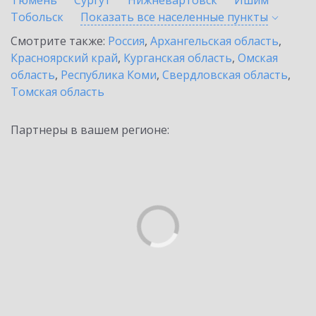
Тюмень
Сургут
Нижневартовск
Ишим
Тобольск
Показать все населенные
пункты
Смотрите также:
Россия
,
Архангельская область
,
Красноярский край
,
Курганская область
,
Омская
область
,
Республика Коми
,
Свердловская область
,
Томская область
Партнеры в вашем регионе: