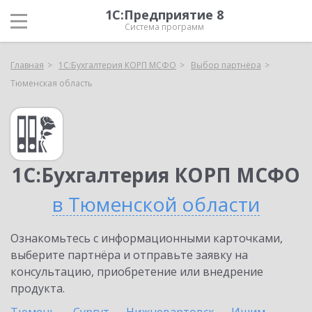
1С:Предприятие 8
Система программ
Главная
1С:Бухгалтерия КОРП МСФО
Выбор партнёра
Тюменская область
1С:Бухгалтерия КОРП МСФО
в Тюменской области
Ознакомьтесь с информационными карточками,
выберите партнёра и отправьте заявку на
консультацию, приобретение или внедрение
продукта.