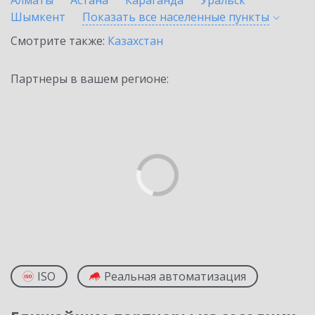
Алматы
Астана
Караганда
Уральск
Шымкент
Показать все населенные
пункты
Смотрите также:
Казахстан
Партнеры в вашем регионе:
ISO
Реальная автоматизация