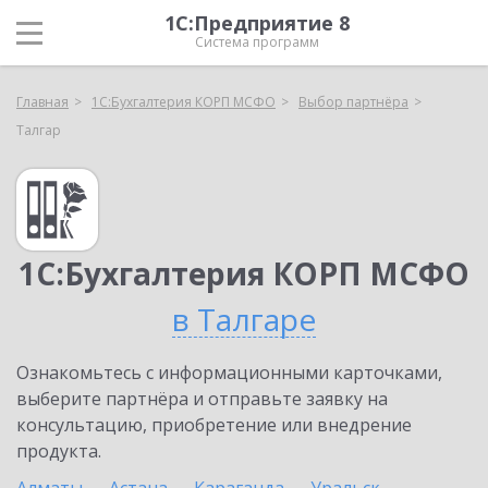
1С:Предприятие 8
Система программ
Главная
1С:Бухгалтерия КОРП МСФО
Выбор партнёра
Талгар
1С:Бухгалтерия КОРП МСФО
в Талгаре
Ознакомьтесь с информационными карточками,
выберите партнёра и отправьте заявку на
консультацию, приобретение или внедрение
продукта.