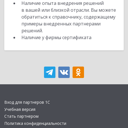
Наличие опыта внедрения решений
в вашей или близкой отрасли. Вы можете
обратиться к справочнику, содержащему
примеры внедренных партнерами
решений.
Наличие у фирмы сертификата
Вход для партнеров 1С
Учебная версия
Стать партнером
Политика конфиденциальности