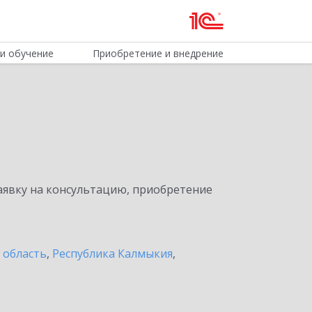
и обучение
Приобретение и внедрение
явку на консультацию, приобретение
 область
,
Республика Калмыкия
,