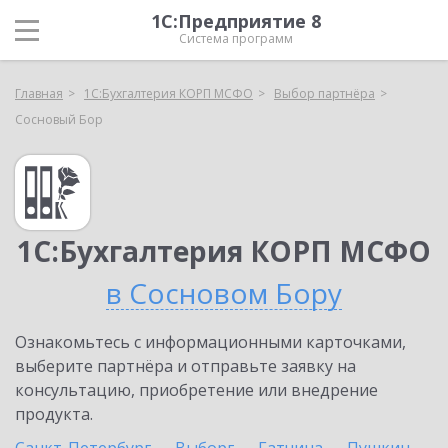
1С:Предприятие 8
Система программ
Главная
1С:Бухгалтерия КОРП МСФО
Выбор партнёра
Сосновый Бор
1С:Бухгалтерия КОРП МСФО
в Сосновом Бору
Ознакомьтесь с информационными карточками,
выберите партнёра и отправьте заявку на
консультацию, приобретение или внедрение
продукта.