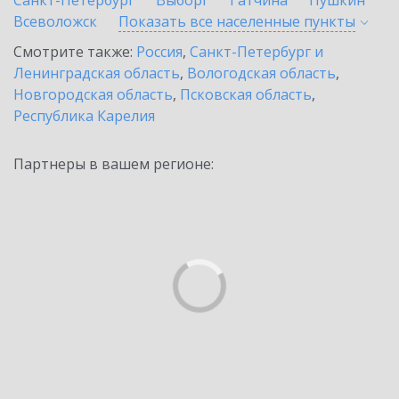
Санкт-Петербург
Выборг
Гатчина
Пушкин
Всеволожск
Показать все населенные
пункты
Смотрите также:
Россия
,
Санкт-Петербург и
Ленинградская область
,
Вологодская область
,
Новгородская область
,
Псковская область
,
Республика Карелия
Партнеры в вашем регионе: