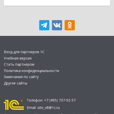
Вход для партнеров 1С
Учебная версия
Стать партнером
Политика конфиденциальности
Замечания по сайту
Другие сайты
Телефон:
+7 (495) 737-92-57
Email:
site_v8@1c.ru