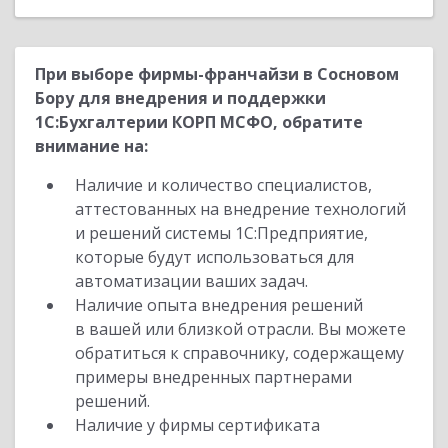
При выборе фирмы-франчайзи в Сосновом
Бору для внедрения и поддержки
1С:Бухгалтерии КОРП МСФО, обратите
внимание на:
Наличие и количество специалистов,
аттестованных на внедрение технологий
и решений системы 1С:Предприятие,
которые будут использоваться для
автоматизации ваших задач.
Наличие опыта внедрения решений
в вашей или близкой отрасли. Вы можете
обратиться к справочнику, содержащему
примеры внедренных партнерами
решений.
Наличие у фирмы сертификата