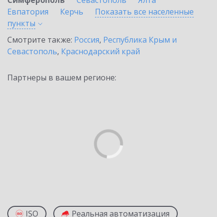
Симферополь
Севастополь
Ялта
Евпатория
Керчь
Показать все населенные
пункты
Смотрите также:
Россия
,
Республика Крым и
Севастополь
,
Краснодарский край
Партнеры в вашем регионе:
ISO
Реальная автоматизация