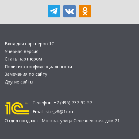
Вход для партнеров 1С
Учебная версия
Стать партнером
Политика конфиденциальности
Замечания по сайту
Другие сайты
Телефон:
+7 (495) 737-92-57
Email:
site_v8@1c.ru
Отдел продаж:
г. Москва
,
улица Селезнёвская, дом 21