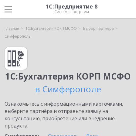
1С:Предприятие 8
Система программ
Главная
1С:Бухгалтерия КОРП МСФО
Выбор партнёра
Симферополь
1С:Бухгалтерия КОРП МСФО
в Симферополе
Ознакомьтесь с информационными карточками,
выберите партнёра и отправьте заявку на
консультацию, приобретение или внедрение
продукта.