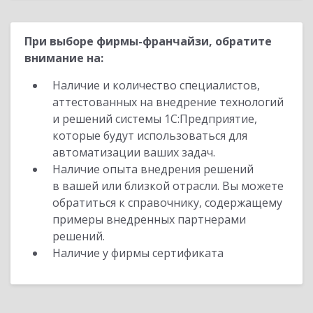
При выборе фирмы-франчайзи, обратите
внимание на:
Наличие и количество специалистов,
аттестованных на внедрение технологий
и решений системы 1С:Предприятие,
которые будут использоваться для
автоматизации ваших задач.
Наличие опыта внедрения решений
в вашей или близкой отрасли. Вы можете
обратиться к справочнику, содержащему
примеры внедренных партнерами
решений.
Наличие у фирмы сертификата