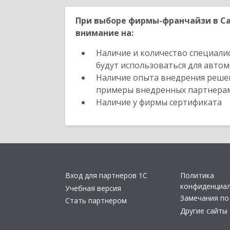
При выборе фирмы-франчайзи в Са
внимание на:
Наличие и количество специали
будут использоваться для автом
Наличие опыта внедрения решен
примеры внедренных партнера
Наличие у фирмы сертификата
Вход для партнеров 1С
Политика
конфиденциа
Учебная версия
Замечания по
Стать партнером
Другие сайты