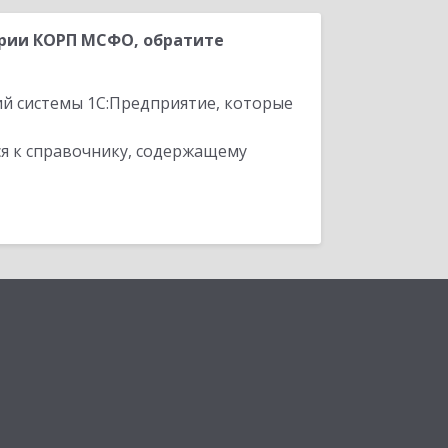
ерии КОРП МСФО, обратите
ий системы 1С:Предприятие, которые
я к справочнику, содержащему