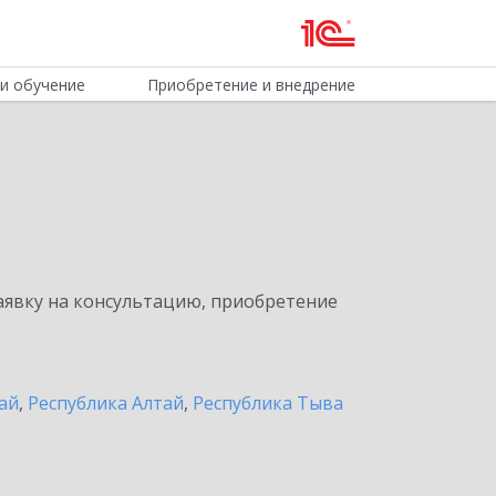
и обучение
Приобретение и внедрение
явку на консультацию, приобретение
ай
,
Республика Алтай
,
Республика Тыва