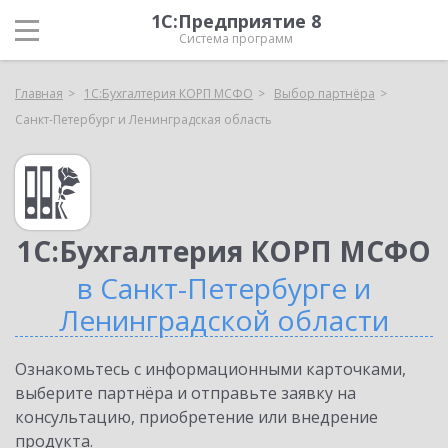
1С:Предприятие 8
Система программ
Главная
1С:Бухгалтерия КОРП МСФО
Выбор партнёра
Санкт-Петербург и Ленинградская область
1С:Бухгалтерия КОРП МСФО
в Санкт-Петербурге и
Ленинградской области
Ознакомьтесь с информационными карточками,
выберите партнёра и отправьте заявку на
консультацию, приобретение или внедрение
продукта.