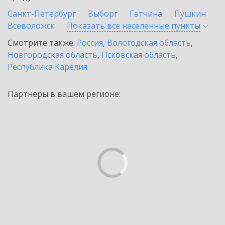
Санкт-Петербург
Выборг
Гатчина
Пушкин
Всеволожск
Показать все населенные
пункты
Смотрите также:
Россия
,
Вологодская область
,
Новгородская область
,
Псковская область
,
Республика Карелия
Партнеры в вашем регионе: