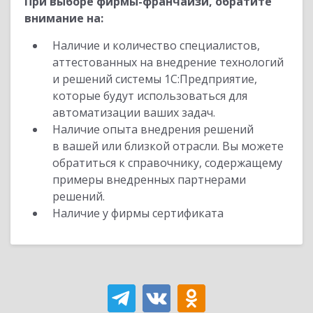
При выборе фирмы-франчайзи, обратите
внимание на:
Наличие и количество специалистов,
аттестованных на внедрение технологий
и решений системы 1С:Предприятие,
которые будут использоваться для
автоматизации ваших задач.
Наличие опыта внедрения решений
в вашей или близкой отрасли. Вы можете
обратиться к справочнику, содержащему
примеры внедренных партнерами
решений.
Наличие у фирмы сертификата