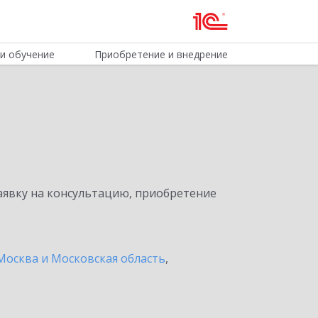
и обучение
Приобретение и внедрение
явку на консультацию, приобретение
Москва и Московская область
,