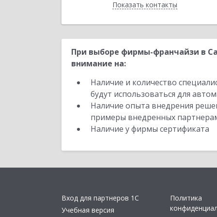
Показать контакты
Назад
При выборе фирмы-франчайзи в Са
внимание на:
Наличие и количество специали
будут использоваться для автом
Наличие опыта внедрения решен
примеры внедренных партнера
Наличие у фирмы сертификата
Вход для партнеров 1С
Политика
конфиденциа
Учебная версия