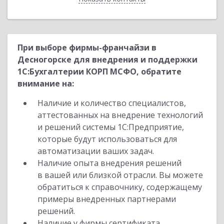
При выборе фирмы-франчайзи в
Десногорске для внедрения и поддержки
1С:Бухгалтерии КОРП МСФО, обратите
внимание на:
Наличие и количество специалистов,
аттестованных на внедрение технологий
и решений системы 1С:Предприятие,
которые будут использоваться для
автоматизации ваших задач.
Наличие опыта внедрения решений
в вашей или близкой отрасли. Вы можете
обратиться к справочнику, содержащему
примеры внедренных партнерами
решений.
Наличие у фирмы сертификата