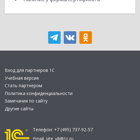
Вход для партнеров 1С
Учебная версия
Стать партнером
Политика конфиденциальности
Замечания по сайту
Другие сайты
Телефон:
+7 (495) 737-92-57
Email:
site_v8@1c.ru