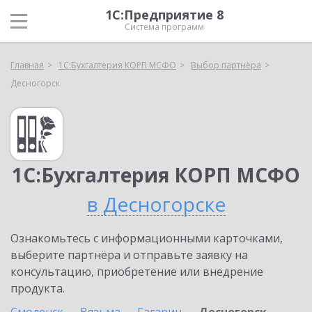
1С:Предприятие 8
Система программ
Главная
1С:Бухгалтерия КОРП МСФО
Выбор партнёра
Десногорск
1С:Бухгалтерия КОРП МСФО
в Десногорске
Ознакомьтесь с информационными карточками,
выберите партнёра и отправьте заявку на
консультацию, приобретение или внедрение
продукта.