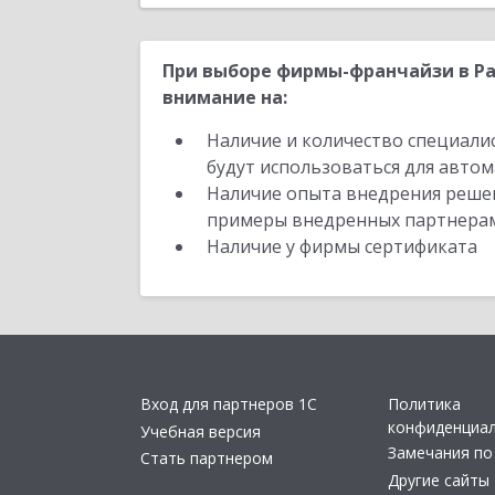
При выборе фирмы-франчайзи в Р
внимание на:
Наличие и количество специали
будут использоваться для автом
Наличие опыта внедрения решен
примеры внедренных партнера
Наличие у фирмы сертификата
Вход для партнеров 1С
Политика
конфиденциа
Учебная версия
Замечания по
Стать партнером
Другие сайты