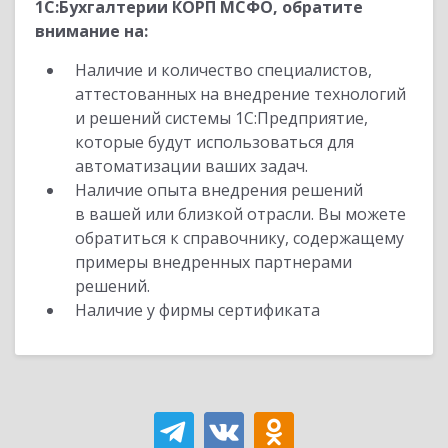
1С:Бухгалтерии КОРП МСФО, обратите
внимание на:
Наличие и количество специалистов,
аттестованных на внедрение технологий
и решений системы 1С:Предприятие,
которые будут использоваться для
автоматизации ваших задач.
Наличие опыта внедрения решений
в вашей или близкой отрасли. Вы можете
обратиться к справочнику, содержащему
примеры внедренных партнерами
решений.
Наличие у фирмы сертификата