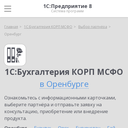
1С:Предприятие 8
Система программ
Главная
1С:Бухгалтерия КОРП МСФО
Выбор партнёра
Оренбург
1С:Бухгалтерия КОРП МСФО
в Оренбурге
Ознакомьтесь с информационными карточками,
выберите партнёра и отправьте заявку на
консультацию, приобретение или внедрение
продукта.