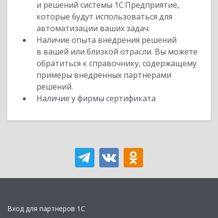
и решений системы 1С:Предприятие,
которые будут использоваться для
автоматизации ваших задач.
Наличие опыта внедрения решений
в вашей или близкой отрасли. Вы можете
обратиться к справочнику, содержащему
примеры внедренных партнерами
решений.
Наличие у фирмы сертификата
Вход для партнеров 1С