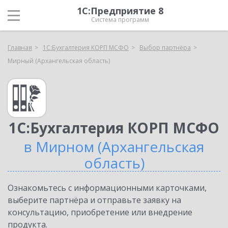
1С:Предприятие 8
Система программ
Главная
1С:Бухгалтерия КОРП МСФО
Выбор партнёра
Мирный (Архангельская область)
1С:Бухгалтерия КОРП МСФО
в Мирном (Архангельская
область)
Ознакомьтесь с информационными карточками,
выберите партнёра и отправьте заявку на
консультацию, приобретение или внедрение
продукта.