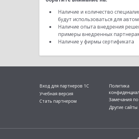
Наличие и количество специали
будут использоваться для автом
Наличие опыта внедрения решен
примеры внедренных партнера
Наличие у фирмы сертификата
Вход для партнеров 1С
Политика
конфиденциа
Учебная версия
Замечания по
Стать партнером
Другие сайты