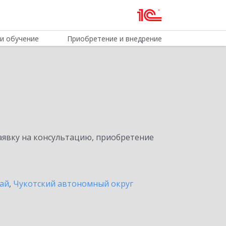
и обучение
Приобретение и внедрение
явку на консультацию, приобретение
ай
,
Чукотский автономный округ