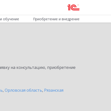
и обучение
Приобретение и внедрение
явку на консультацию, приобретение
ть
,
Орловская область
,
Рязанская