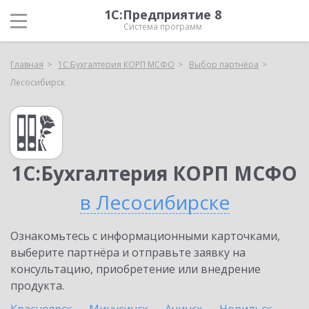
1С:Предприятие 8
Система программ
Главная
1С:Бухгалтерия КОРП МСФО
Выбор партнёра
Лесосибирск
1С:Бухгалтерия КОРП МСФО
в Лесосибирске
Ознакомьтесь с информационными карточками,
выберите партнёра и отправьте заявку на
консультацию, приобретение или внедрение
продукта.