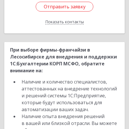
Отправить заявку
Отправить заявку
Показать контакты
Назад
При выборе фирмы-франчайзи в
Лесосибирске для внедрения и поддержки
1С:Бухгалтерии КОРП МСФО, обратите
внимание на:
Наличие и количество специалистов,
аттестованных на внедрение технологий
и решений системы 1С:Предприятие,
которые будут использоваться для
автоматизации ваших задач.
Наличие опыта внедрения решений
в вашей или близкой отрасли. Вы можете