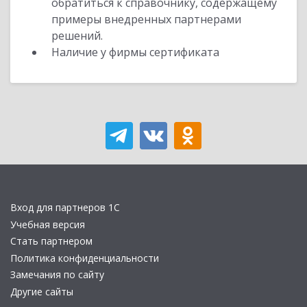
обратиться к справочнику, содержащему
примеры внедренных партнерами
решений.
Наличие у фирмы сертификата
Вход для партнеров 1С
Учебная версия
Стать партнером
Политика конфиденциальности
Замечания по сайту
Другие сайты