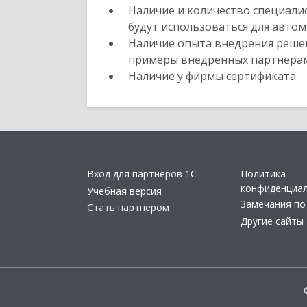
Наличие и количество специали
будут использоваться для автом
Наличие опыта внедрения решен
примеры внедренных партнера
Наличие у фирмы сертификата
Вход для партнеров 1С
Политика
конфиденциа
Учебная версия
Замечания по
Стать партнером
Другие сайты