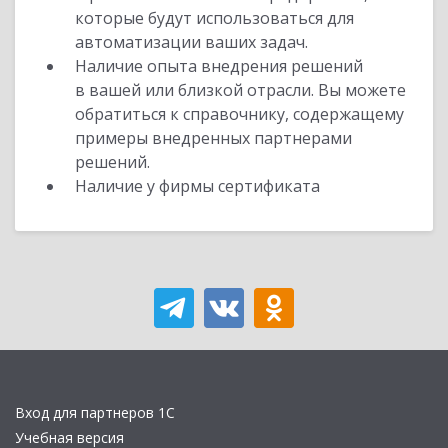
которые будут использоваться для
автоматизации ваших задач.
Наличие опыта внедрения решений
в вашей или близкой отрасли. Вы можете
обратиться к справочнику, содержащему
примеры внедренных партнерами
решений.
Наличие у фирмы сертификата
Вход для партнеров 1С
Учебная версия