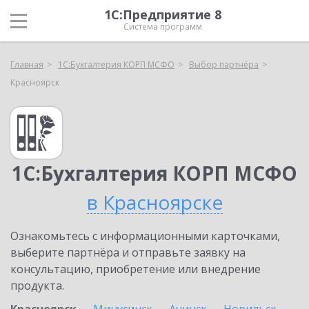
1С:Предприятие 8
Система программ
Главная
1С:Бухгалтерия КОРП МСФО
Выбор партнёра
Красноярск
1С:Бухгалтерия КОРП МСФО
в Красноярске
Ознакомьтесь с информационными карточками,
выберите партнёра и отправьте заявку на
консультацию, приобретение или внедрение
продукта.