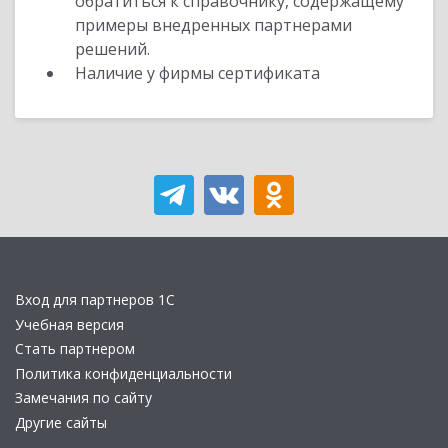
обратиться к справочнику, содержащему
примеры внедренных партнерами
решений.
Наличие у фирмы сертификата
Вход для партнеров 1С
Учебная версия
Стать партнером
Политика конфиденциальности
Замечания по сайту
Другие сайты