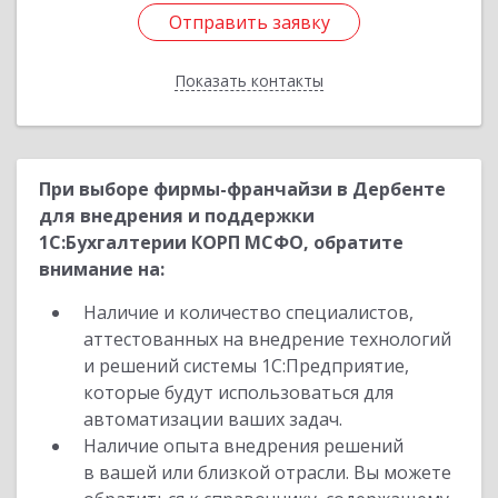
Отправить заявку
Отправить заявку
Показать контакты
Назад
При выборе фирмы-франчайзи в Дербенте
для внедрения и поддержки
1С:Бухгалтерии КОРП МСФО, обратите
внимание на:
Наличие и количество специалистов,
аттестованных на внедрение технологий
и решений системы 1С:Предприятие,
которые будут использоваться для
автоматизации ваших задач.
Наличие опыта внедрения решений
в вашей или близкой отрасли. Вы можете