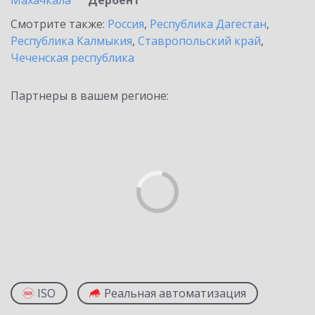
Махачкала
Дербент
Смотрите также:
Россия
,
Республика Дагестан
,
Республика Калмыкия
,
Ставропольский край
,
Чеченская республика
Партнеры в вашем регионе:
ISO
Реальная автоматизация