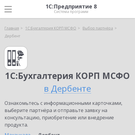
1С:Предприятие 8
Система программ
Главная
1С:Бухгалтерия КОРП МСФО
Выбор партнёра
Дербент
1С:Бухгалтерия КОРП МСФО
в Дербенте
Ознакомьтесь с информационными карточками,
выберите партнёра и отправьте заявку на
консультацию, приобретение или внедрение
продукта.