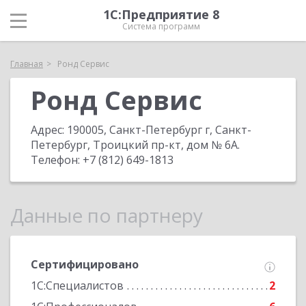
1С:Предприятие 8
Система программ
Главная
Ронд Сервис
Ронд Сервис
Адрес:
190005, Санкт-Петербург г, Санкт-
Петербург, Троицкий пр-кт, дом № 6А
.
Телефон:
+7 (812) 649-1813
Данные по партнеру
Сертифицировано
1С:Специалистов
2