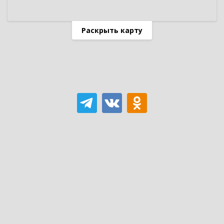
Раскрыть карту