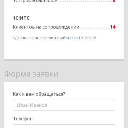
1С:Профессионалов
6
1С:ИТС
Клиентов на сопровождении
14
*Данные партнера взяты с сайта
1c.ru
10.08.2026
Форма заявки
Как к вам обращаться?
Телефон