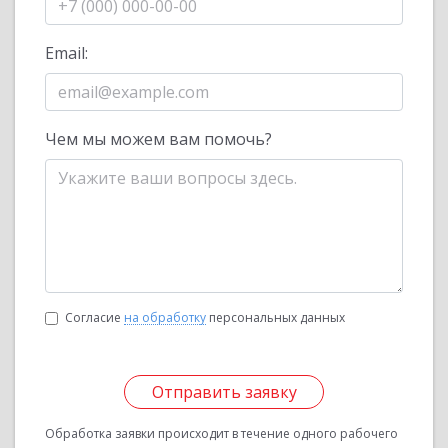
Email:
Чем мы можем вам помочь?
Согласие
на обработку
персональных данных
Отправить заявку
Обработка заявки происходит в течение одного рабочего